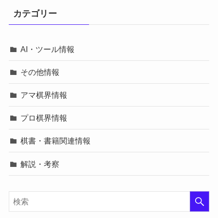
カテゴリー
AI・ツール情報
その他情報
アマ棋界情報
プロ棋界情報
棋書・書籍関連情報
解説・考察