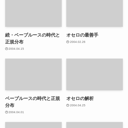
続・ベーブルースの時代と
オセロの最善手
正規分布
2004.02.26
2004.04.15
ベーブルースの時代と正規
オセロの解析
分布
2004.04.25
2004.04.01