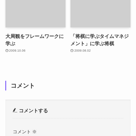
大局観をフレームワークに
「将棋に学ぶタイムマネジ
学ぶ
メント」に学ぶ将棋
2009.10.06
2009.08.02
コメント
コメントする
コメント
※