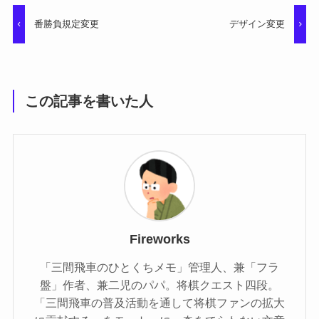
番勝負規定変更
デザイン変更
この記事を書いた人
Fireworks
「三間飛車のひとくちメモ」管理人、兼「フラ
盤」作者、兼二児のパパ。将棋クエスト四段。
「三間飛車の普及活動を通して将棋ファンの拡大