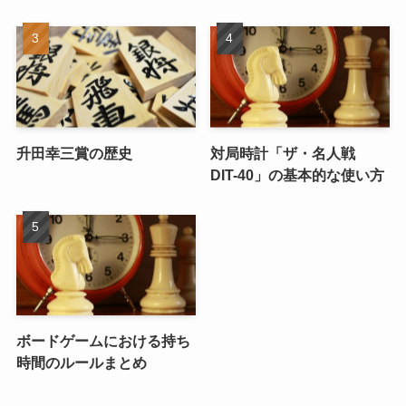
升田幸三賞の歴史
対局時計「ザ・名人戦
DIT-40」の基本的な使い方
ボードゲームにおける持ち
時間のルールまとめ