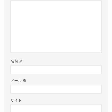
名前
※
メール
※
サイト