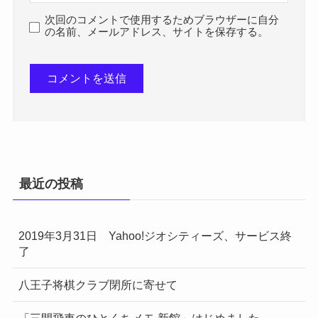
次回のコメントで使用するためブラウザーに自分
の名前、メールアドレス、サイトを保存する。
最近の投稿
2019年3月31日 Yahoo!ジオシティーズ、サービス終
了
八王子将棋クラブ閉所に寄せて
「三間飛車のひとくちメモ 新館」はじめました