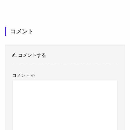
コメント
コメントする
コメント
※