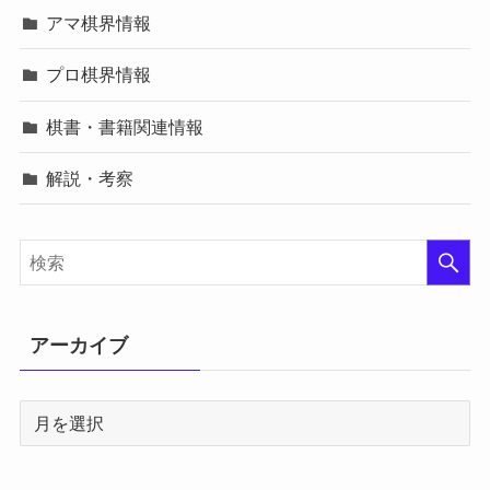
アマ棋界情報
プロ棋界情報
棋書・書籍関連情報
解説・考察
アーカイブ