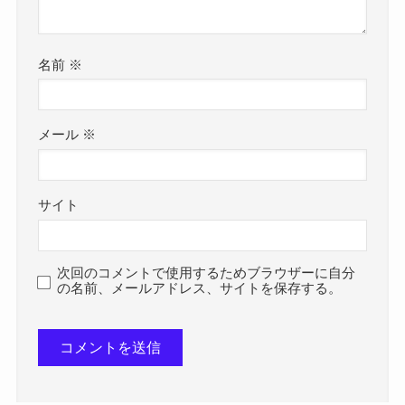
名前
※
メール
※
サイト
次回のコメントで使用するためブラウザーに自分
の名前、メールアドレス、サイトを保存する。