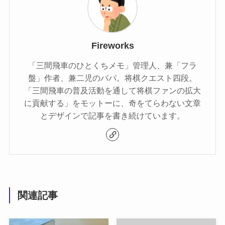
Fireworks
「三間飛車のひとくちメモ」管理人、兼「フラ
盤」作者、兼二児のパパ。将棋クエスト四段。
「三間飛車の普及活動を通して将棋ファンの拡大
に貢献する」をモットーに、奇をてらわない文章
とデザインで記事を書き続けています。
関連記事