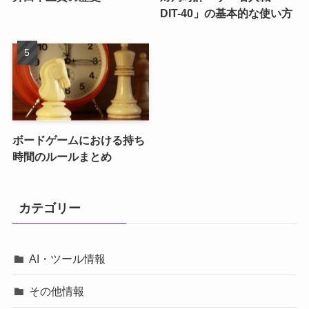
DIT-40」の基本的な使い方
ボードゲームにおける持ち
時間のルールまとめ
カテゴリー
AI・ツール情報
その他情報