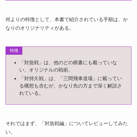
何よりの特徴として、本書で紹介されている手順は、か
なりのオリジナリティがある。
特徴
「対急戦」は、他のどの棋書にも載っていな
い、オリジナルの戦術。
「対持久戦」は、「三間飛車道場」に載ってい
る構想も含むが、かなり先の方まで深く解説さ
れている。
それではまず、「対急戦編」についてレビューしてみた
い。