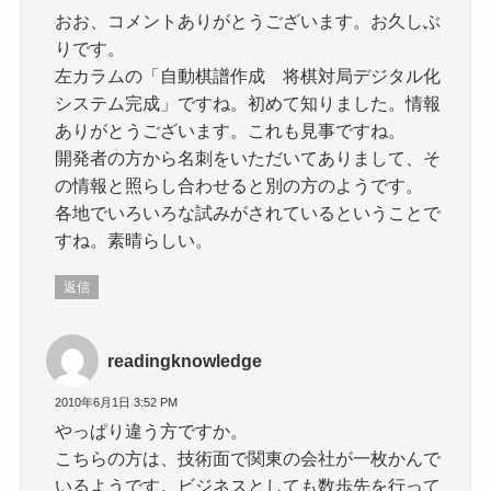
おお、コメントありがとうございます。お久しぶ
りです。
左カラムの「自動棋譜作成 将棋対局デジタル化
システム完成」ですね。初めて知りました。情報
ありがとうございます。これも見事ですね。
開発者の方から名刺をいただいてありまして、そ
の情報と照らし合わせると別の方のようです。
各地でいろいろな試みがされているということで
すね。素晴らしい。
返信
readingknowledge
2010年6月1日 3:52 PM
やっぱり違う方ですか。
こちらの方は、技術面で関東の会社が一枚かんで
いるようです。ビジネスとしても数歩先を行って