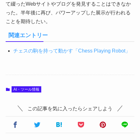
て綴ったWebサイトやブログを発見することはできなか
った。半年後に再び、パワーアップした展示が行われる
ことを期待したい。
関連エントリー
チェスの駒を持って動かす「Chess Playing Robot」
AI・ツール情報
この記事を気に入ったらシェアしよう