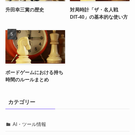
升田幸三賞の歴史
対局時計「ザ・名人戦
DIT-40」の基本的な使い方
ボードゲームにおける持ち
時間のルールまとめ
カテゴリー
AI・ツール情報