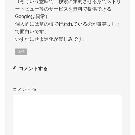
（そういう意味で、検索に集約させる形でストリ
ートビュー等のサービスを無料で提供できる
Googleは異常）
個人的には草の根で行われているのが微笑ましく
て面白いです。
いずれにせよ進化が楽しみです。
返信
コメントする
コメント
※