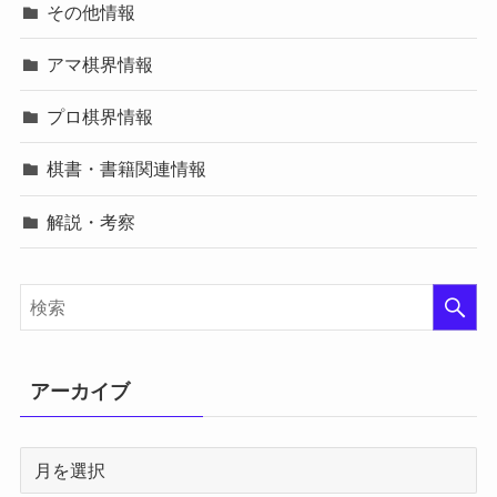
その他情報
アマ棋界情報
プロ棋界情報
棋書・書籍関連情報
解説・考察
アーカイブ