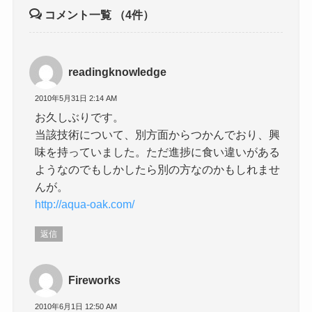
コメント一覧
（4件）
readingknowledge
2010年5月31日 2:14 AM
お久しぶりです。
当該技術について、別方面からつかんでおり、興
味を持っていました。ただ進捗に食い違いがある
ようなのでもしかしたら別の方なのかもしれませ
んが。
http://aqua-oak.com/
返信
Fireworks
2010年6月1日 12:50 AM