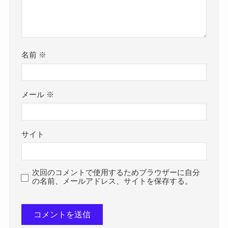
名前
※
メール
※
サイト
次回のコメントで使用するためブラウザーに自分
の名前、メールアドレス、サイトを保存する。