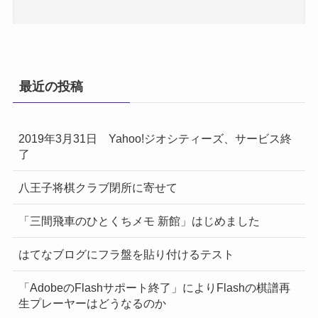
最近の投稿
2019年3月31日 Yahoo!ジオシティーズ、サービス終
了
八王子将棋クラブ閉所に寄せて
「三間飛車のひとくちメモ 新館」はじめました
はてなブログにフラ盤を貼り付けるテスト
「AdobeのFlashサポート終了」によりFlashの棋譜再
生プレーヤーはどうなるのか