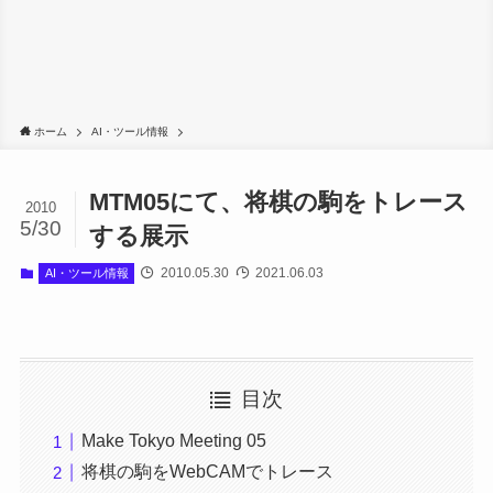
ホーム
AI・ツール情報
MTM05にて、将棋の駒をトレース
2010
5/30
する展示
2010.05.30
2021.06.03
AI・ツール情報
目次
Make Tokyo Meeting 05
将棋の駒をWebCAMでトレース