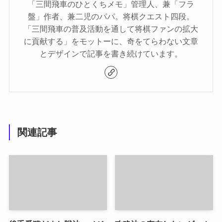
「三間飛車のひとくちメモ」管理人、兼「フラ
盤」作者、兼二児のパパ。将棋クエスト四段。
「三間飛車の普及活動を通して将棋ファンの拡大
に貢献する」をモットーに、奇をてらわない文章
とデザインで記事を書き続けています。
関連記事