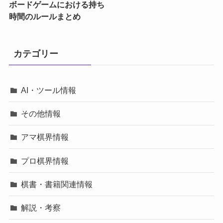
ボードゲームにおける持ち
時間のルールまとめ
カテゴリー
AI・ツール情報
その他情報
アマ棋界情報
プロ棋界情報
棋書・書籍関連情報
解説・考察