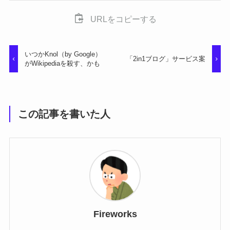
URLをコピーする
いつかKnol（by Google）
「2in1ブログ」サービス案
がWikipediaを殺す、かも
この記事を書いた人
Fireworks