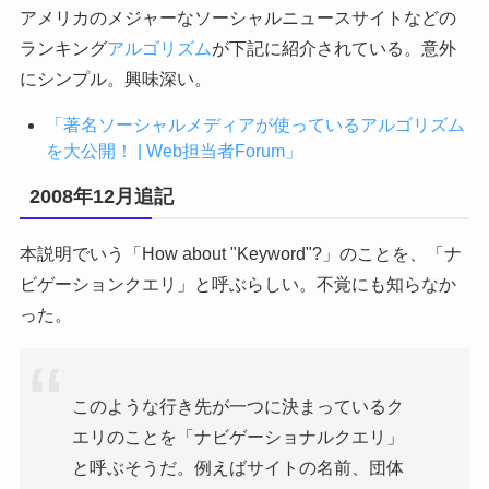
アメリカのメジャーなソーシャルニュースサイトなどの
ランキング
アルゴリズム
が下記に紹介されている。意外
にシンプル。興味深い。
「著名ソーシャルメディアが使っているアルゴリズム
を大公開！ | Web担当者Forum」
2008年12月追記
本説明でいう「How about "Keyword"?」のことを、「ナ
ビゲーションクエリ」と呼ぶらしい。不覚にも知らなか
った。
このような行き先が一つに決まっているク
エリのことを「ナビゲーショナルクエリ」
と呼ぶそうだ。例えばサイトの名前、団体