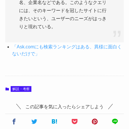
名、企業名などである。このようなクエリ
には、そのキーワードを冠したサイトに行
きたいという、ユーザーのニーズがはっき
りと現れている。
「Ask.comにも検索ランキングはある、異様に面白く
ないだけで」
解説・考察
この記事を気に入ったらシェアしよう