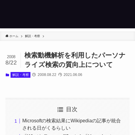
ホーム
解説・考察
検索動機解析を利用したパーソナ
2008
8/22
ライズ検索の質向上について
2008.08.22
2021.06.06
解説・考察
目次
Microsoftの検索結果にWikipediaの記事が統合
される日がくるらしい