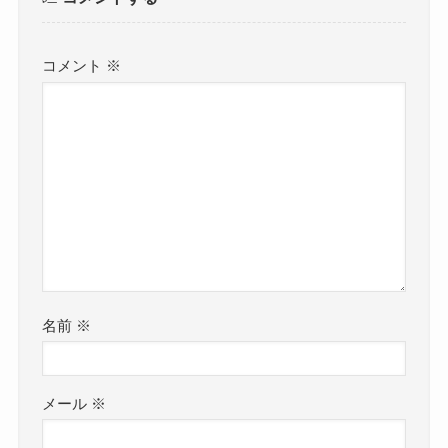
コメント
※
名前
※
メール
※