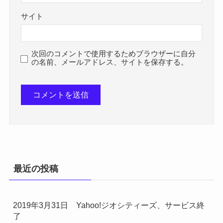
サイト
次回のコメントで使用するためブラウザーに自分
の名前、メールアドレス、サイトを保存する。
最近の投稿
2019年3月31日 Yahoo!ジオシティーズ、サービス終
了