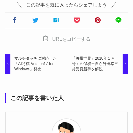
この記事を気に入ったらシェアしよう
URLをコピーする
マルチタッチに対応した
「将棋世界」2010年１月
「AI将棋 Version17 for
号：久保棋王自ら升田幸三
Windows」発売
賞受賞新手を解説
この記事を書いた人