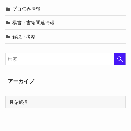
プロ棋界情報
棋書・書籍関連情報
解説・考察
アーカイブ