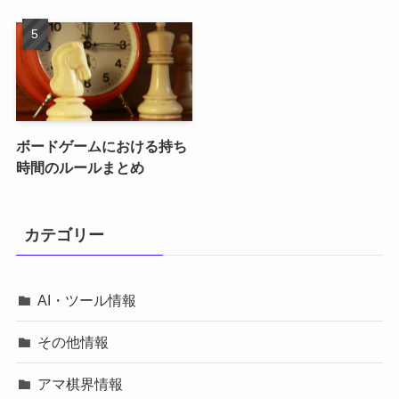
ボードゲームにおける持ち
時間のルールまとめ
カテゴリー
AI・ツール情報
その他情報
アマ棋界情報