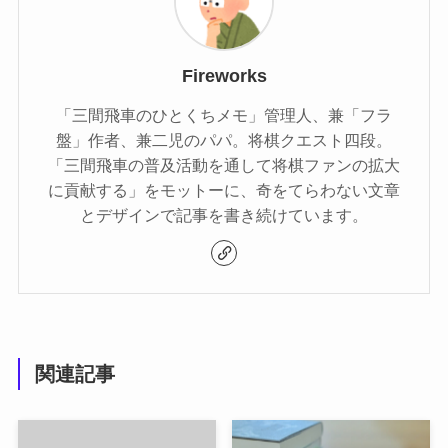
Fireworks
「三間飛車のひとくちメモ」管理人、兼「フラ
盤」作者、兼二児のパパ。将棋クエスト四段。
「三間飛車の普及活動を通して将棋ファンの拡大
に貢献する」をモットーに、奇をてらわない文章
とデザインで記事を書き続けています。
関連記事