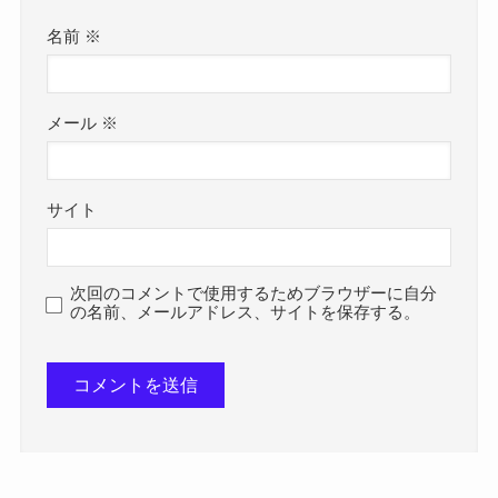
名前
※
メール
※
サイト
次回のコメントで使用するためブラウザーに自分
の名前、メールアドレス、サイトを保存する。