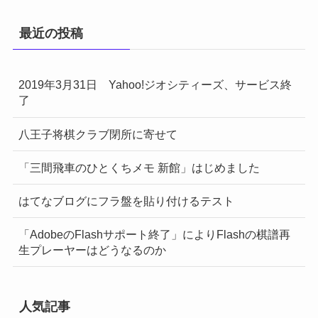
最近の投稿
2019年3月31日 Yahoo!ジオシティーズ、サービス終
了
八王子将棋クラブ閉所に寄せて
「三間飛車のひとくちメモ 新館」はじめました
はてなブログにフラ盤を貼り付けるテスト
「AdobeのFlashサポート終了」によりFlashの棋譜再
生プレーヤーはどうなるのか
人気記事