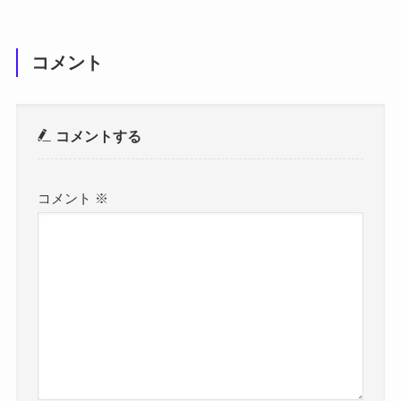
コメント
コメントする
コメント
※