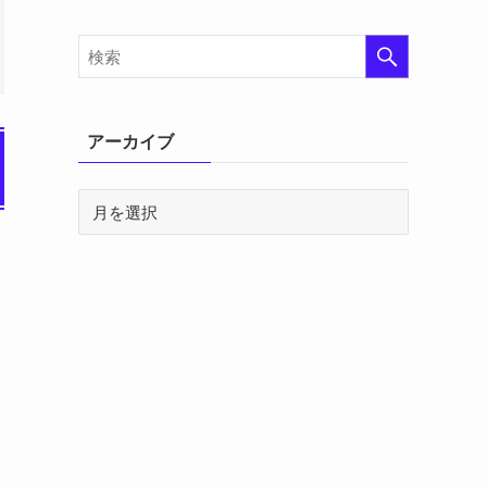
アーカイブ