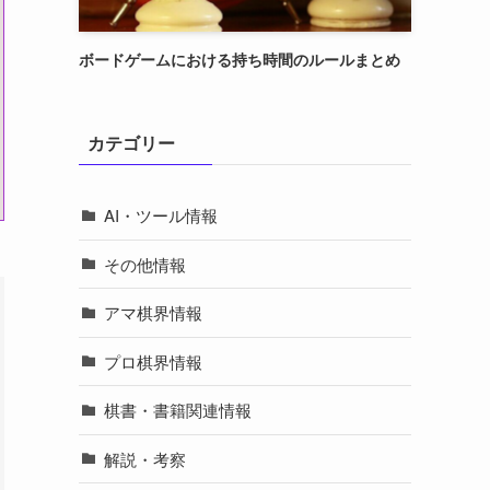
ボードゲームにおける持ち時間のルールまとめ
カテゴリー
AI・ツール情報
その他情報
アマ棋界情報
プロ棋界情報
棋書・書籍関連情報
解説・考察