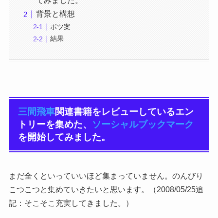
てみました。
背景と構想
ボツ案
結果
三間飛車
関連書籍をレビューしているエン
トリーを集めた、
ソーシャルブックマーク
を開始してみました。
まだ全くといっていいほど集まっていません。のんびり
こつこつと集めていきたいと思います。（2008/05/25追
記：そこそこ充実してきました。）