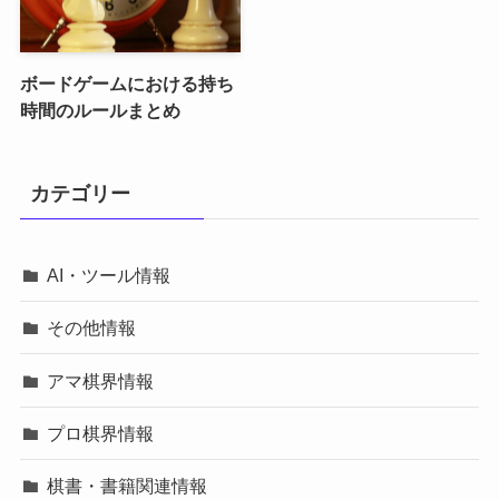
ボードゲームにおける持ち
時間のルールまとめ
カテゴリー
AI・ツール情報
その他情報
アマ棋界情報
プロ棋界情報
棋書・書籍関連情報