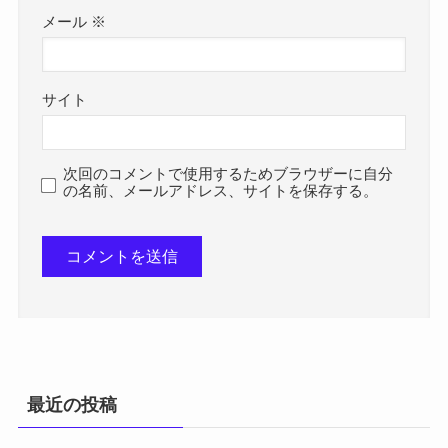
メール
※
サイト
次回のコメントで使用するためブラウザーに自分
の名前、メールアドレス、サイトを保存する。
最近の投稿