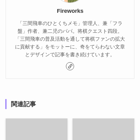
Fireworks
「三間飛車のひとくちメモ」管理人、兼「フラ
盤」作者、兼二児のパパ。将棋クエスト四段。
「三間飛車の普及活動を通して将棋ファンの拡大
に貢献する」をモットーに、奇をてらわない文章
とデザインで記事を書き続けています。
関連記事