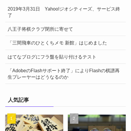
2019年3月31日 Yahoo!ジオシティーズ、サービス終
了
八王子将棋クラブ閉所に寄せて
「三間飛車のひとくちメモ 新館」はじめました
はてなブログにフラ盤を貼り付けるテスト
「AdobeのFlashサポート終了」によりFlashの棋譜再
生プレーヤーはどうなるのか
人気記事