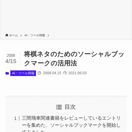
ホーム
AI・ツール情報
将棋ネタのためのソーシャルブッ
2008
4/15
クマークの活用法
2008.04.15
2021.06.03
AI・ツール情報
目次
三間飛車関連書籍をレビューしているエントリ
ーを集めた、ソーシャルブックマークを開始し