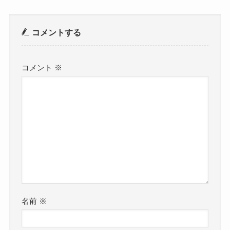
コメントする
コメント
※
名前
※